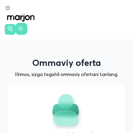
Ommaviy oferta
Iltimos, sizga tegishli ommaviy ofertani tanlang.